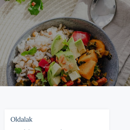
Oldalak