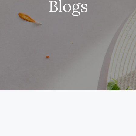
Blogs