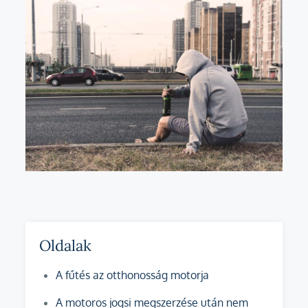
Oldalak
A fűtés az otthonosság motorja
A motoros jogsi megszerzése után nem