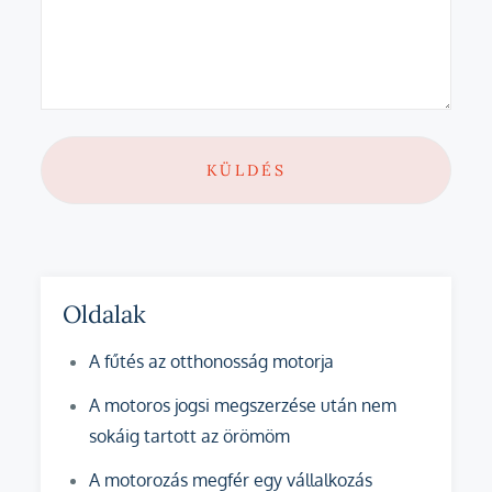
Oldalak
A fűtés az otthonosság motorja
A motoros jogsi megszerzése után nem
sokáig tartott az örömöm
A motorozás megfér egy vállalkozás