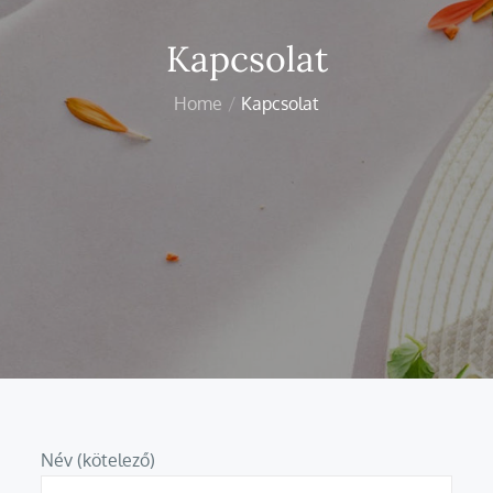
Kapcsolat
Home
Kapcsolat
Név (kötelező)